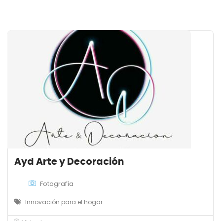
Ayd Arte y Decoración
Fotografía
Innovación para el hogar