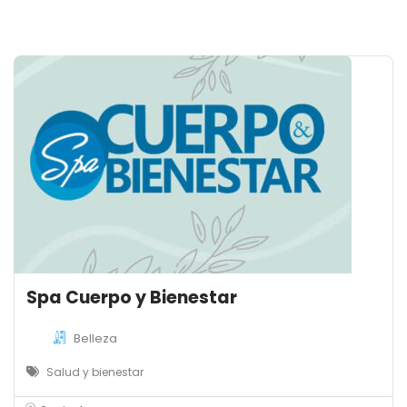
Spa Cuerpo y Bienestar
Belleza
Salud y bienestar