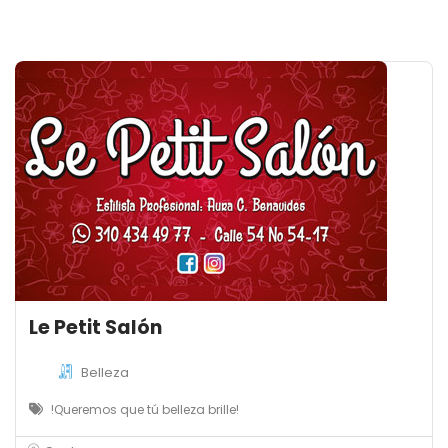
Le Petit Salón
Belleza
!Queremos que tú belleza brille!