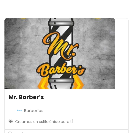
Mr. Barber’s
Barberías
Creamos un estilo único para tÍ