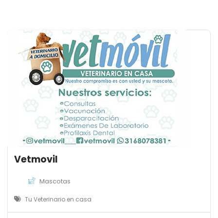
Vetmovil
Mascotas
Tu Veterinario en casa