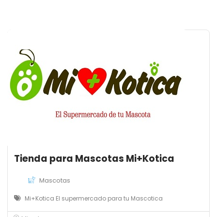
Tienda para Mascotas Mi+Kotica
Mascotas
Mi+Kotica El supermercado para tu Mascotica