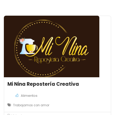
Mi Nina Repostería Creativa
Alimentos
Trabajamos con amor