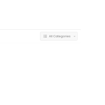
All Categories