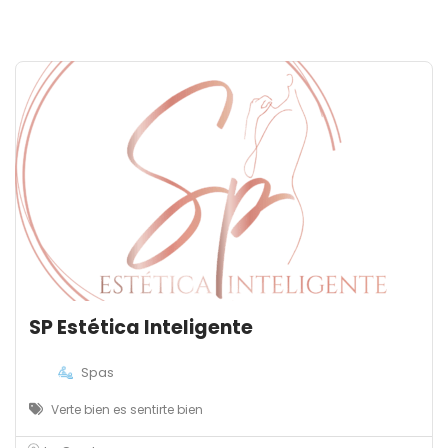
SP Estética Inteligente
Spas
Verte bien es sentirte bien