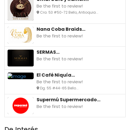
Be the first to review!
Cra. 53 #50-72 Bello, Antioquia...
Nana Coba Braids...
Be the first to review!
SERMAS...
Be the first to review!
El Café Niquía...
Be the first to review!
Dg. 55 #44-65 Bello...
Supermú Supermercado...
Be the first to review!
De Interés