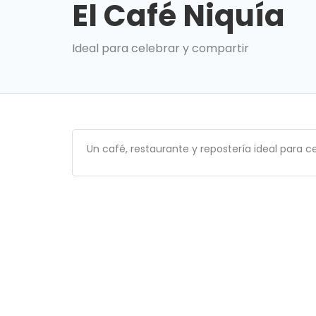
El Café Niquía
Ideal para celebrar y compartir
Un café, restaurante y repostería ideal para c