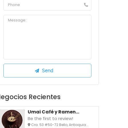
egocios Recientes
Umai Café y Ramen...
Be the first to review!
Cra. 53 #50-72 Bello, Antioquia...