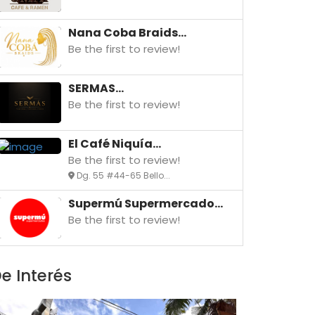
Nana Coba Braids...
Be the first to review!
SERMAS...
Be the first to review!
El Café Niquía...
Be the first to review!
Dg. 55 #44-65 Bello...
Supermú Supermercado...
Be the first to review!
e Interés