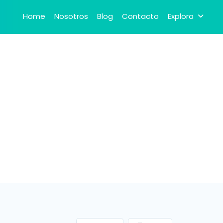
Home
Nosotros
Blog
Contacto
Explora