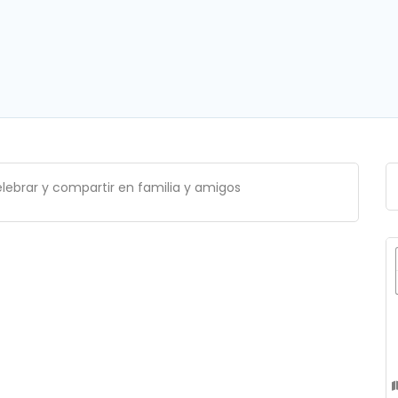
elebrar y compartir en familia y amigos