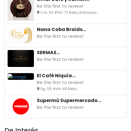
Be the first to review!
Cra. 53 #50-72 Bello, Antioquia...
Nana Coba Braids...
Be the first to review!
SERMAS...
Be the first to review!
El Café Niquía...
Be the first to review!
Dg. 55 #44-65 Bello...
Supermú Supermercado...
Be the first to review!
De Interés