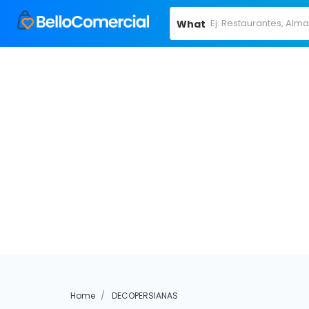
What
Home
DECOPERSIANAS