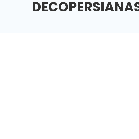
DECOPERSIANA