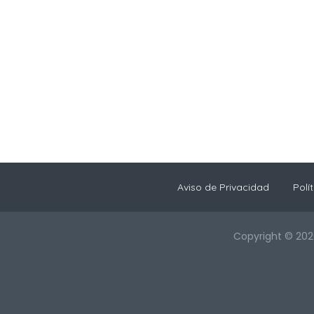
Aviso de Privacidad
Polí
Copyright © 202