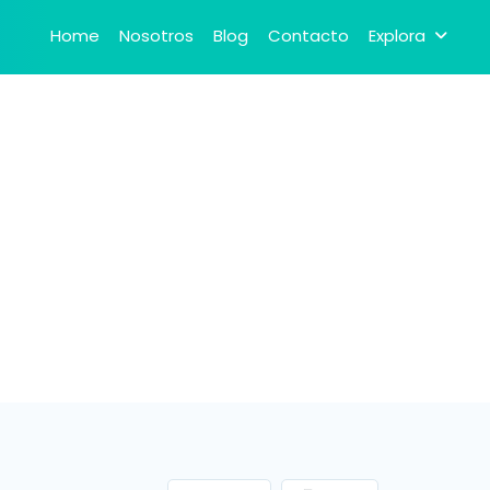
Home
Nosotros
Blog
Contacto
Explora