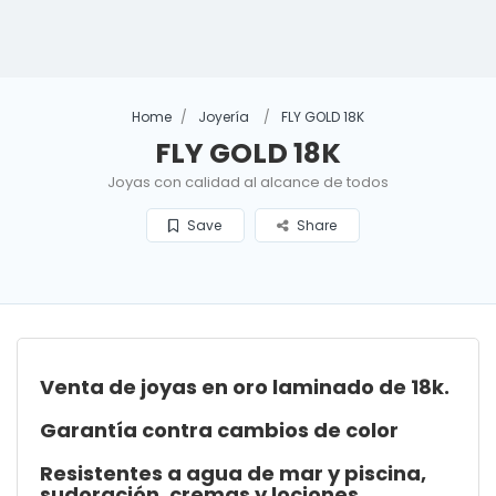
Home
Joyería
FLY GOLD 18K
FLY GOLD 18K
Joyas con calidad al alcance de todos
Save
Share
Venta de joyas en oro laminado de 18k.
Garantía contra cambios de color
Resistentes a agua de mar y piscina,
sudoración, cremas y lociones