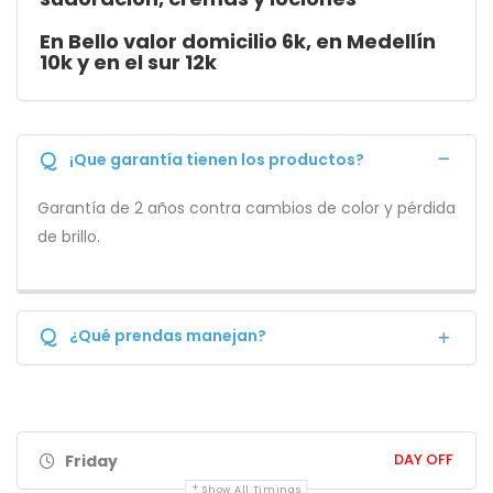
En Bello valor domicilio 6k, en Medellín
10k y en el sur 12k
Q
¡Que garantía tienen los productos?
Garantía de 2 años contra cambios de color y pérdida
de brillo.
Q
¿Qué prendas manejan?
DAY OFF
Friday
Show All Timings