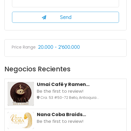
20.000 - 2'600.000
Price Range
Negocios Recientes
Umai Café y Ramen...
Be the first to review!
Cra. 53 #50-72 Bello, Antioquia...
Nana Coba Braids...
Be the first to review!