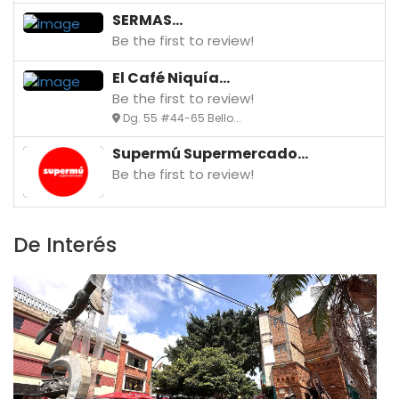
SERMAS...
Be the first to review!
El Café Niquía...
Be the first to review!
Dg. 55 #44-65 Bello...
Supermú Supermercado...
Be the first to review!
De Interés