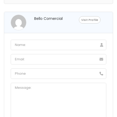
Bello Comercial
Visit Profile