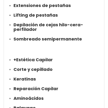
Extensiones de pestañas
Lifting de pestañas
Depilación de cejas hilo-cera-
perfilador
Sombreado semipermanente
+Estética Capilar
Corte y cepillado
Keratinas
Reparación Capilar
Aminoácidos
Balayage