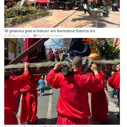
10 planes para hacer en Semana Santa en
31 March, 2026
No Comments