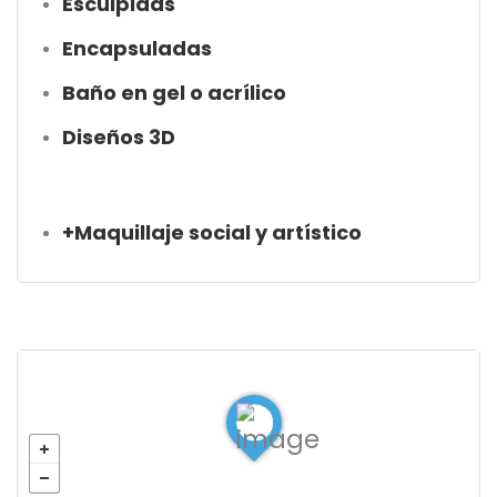
Esculpidas
Encapsuladas
Baño en gel o acrílico
Diseños 3D
+Maquillaje social y artístico