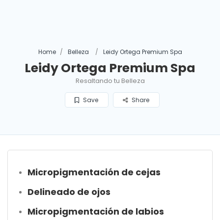
Home
Belleza
Leidy Ortega Premium Spa
Leidy Ortega Premium Spa
Resaltando tu Belleza
Save
Share
Micropigmentación de cejas
Delineado de ojos
Micropigmentación de labios