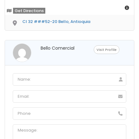
Get Directions
Cl 32 ###52-20 Bello, Antioquia
Bello Comercial
Visit Profile