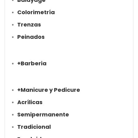
Colorimetría
Trenzas
Peinados
+Barberia
+Manicure y Pedicure
Acrílicas
Semipermanente
Tradicional