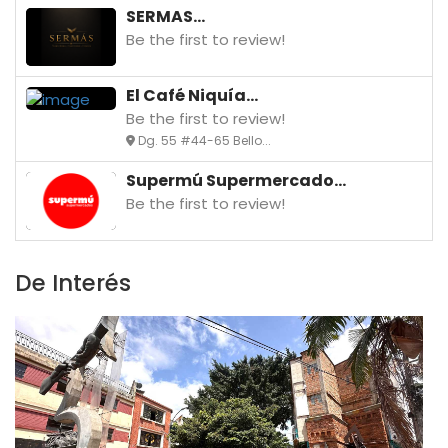
SERMAS...
Be the first to review!
El Café Niquía...
Be the first to review!
Dg. 55 #44-65 Bello...
Supermú Supermercado...
Be the first to review!
De Interés