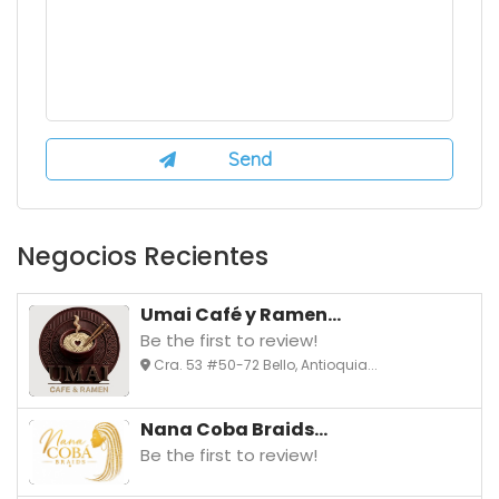
Negocios Recientes
Umai Café y Ramen...
Be the first to review!
Cra. 53 #50-72 Bello, Antioquia...
Nana Coba Braids...
Be the first to review!