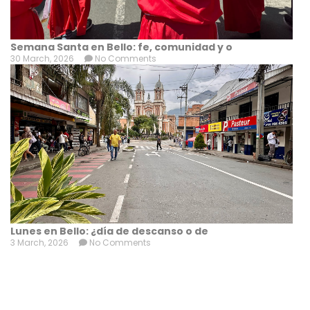
Semana Santa en Bello: fe, comunidad y o
30 March, 2026
No Comments
Lunes en Bello: ¿día de descanso o de
3 March, 2026
No Comments