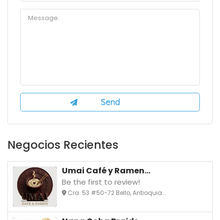
Negocios Recientes
Umai Café y Ramen...
Be the first to review!
Cra. 53 #50-72 Bello, Antioquia...