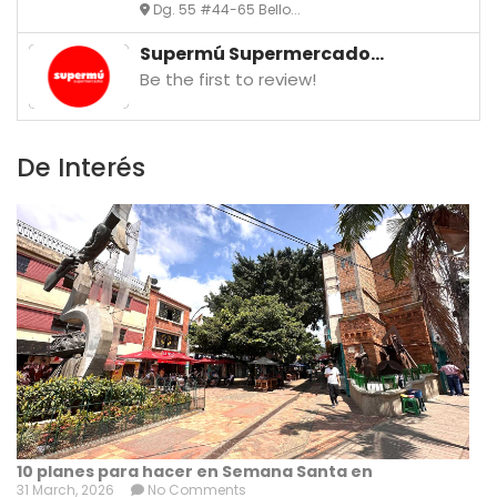
Dg. 55 #44-65 Bello...
Supermú Supermercado...
Be the first to review!
De Interés
10 planes para hacer en Semana Santa en
31 March, 2026
No Comments