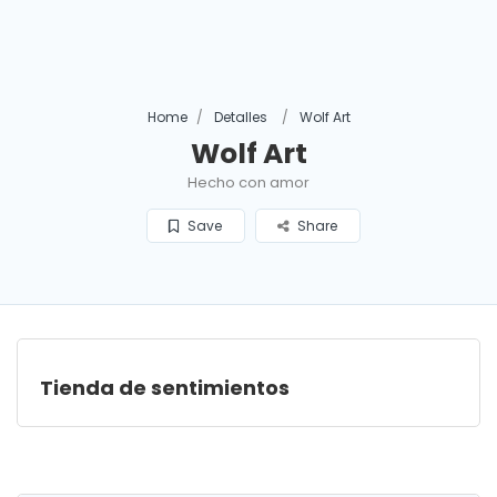
Home
Detalles
Wolf Art
Wolf Art
Hecho con amor
Save
Share
Tienda de sentimientos