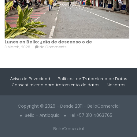
Lunes en Bello: ¿día de descanso o de
3 March, 2026
No Comments
Aviso de Privacidad
Políticas de Tratamiento de Datos
Consentimiento para tratamiento de datos
Nosotros
Copyright © 2026 - Desde 2011 - BelloComercial
Bello - Antioquia
Tel +57 310 4063765
BelloComercial