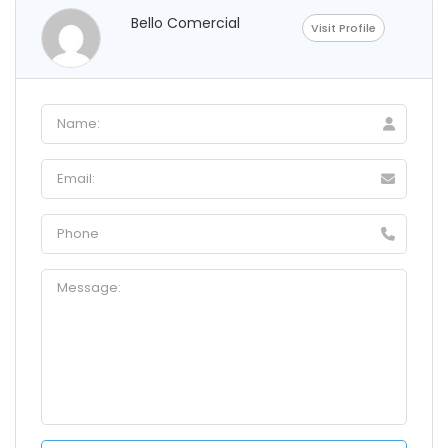
Bello Comercial
Visit Profile