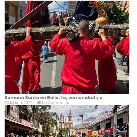
Semana Santa en Bello: fe, comunidad y o
30 March, 2026
No Comments