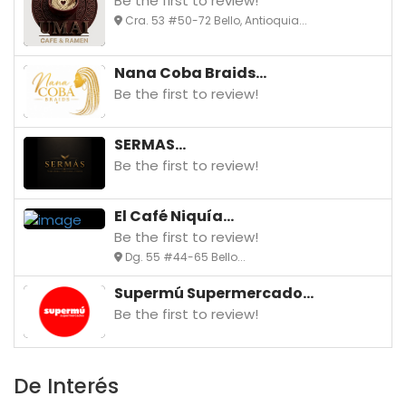
Be the first to review!
Cra. 53 #50-72 Bello, Antioquia...
Nana Coba Braids...
Be the first to review!
SERMAS...
Be the first to review!
El Café Niquía...
Be the first to review!
Dg. 55 #44-65 Bello...
Supermú Supermercado...
Be the first to review!
De Interés