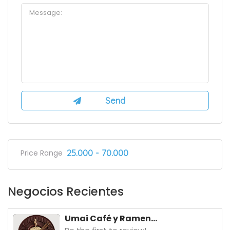
25.000 - 70.000
Price Range
Negocios Recientes
Umai Café y Ramen...