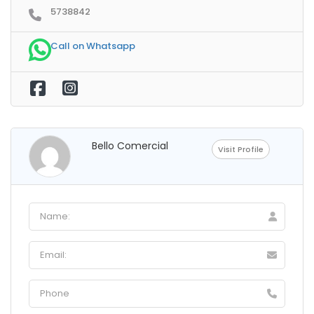
5738842
Call on Whatsapp
Bello Comercial
Visit Profile