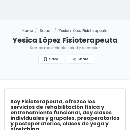
Home
Salud
Yesica López Fisioterapeuta
Yesica López Fisioterapeuta
Somos movimiento,salud y bienestar
Save
Share
Soy Fisioterapeuta, ofrezco los
servicios de rehabilitación física y
entrenamiento funcional, doy clases
individuales y grupales, preoperatorios
y postoperatorios, clases de yoga y
stretching.