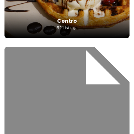
Centro
52 Listings