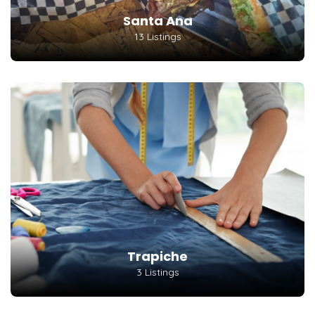
Santa Ana
13 Listings
Trapiche
3 Listings