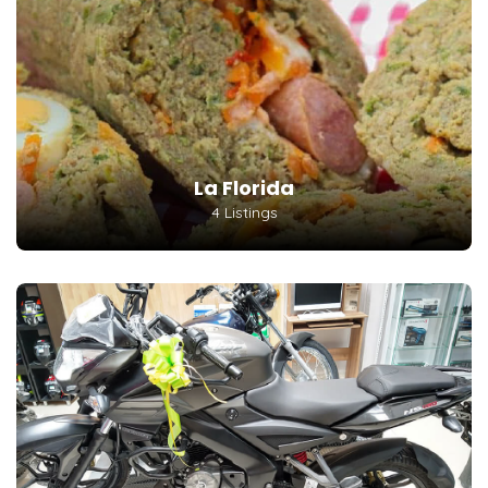
La Florida
4 Listings