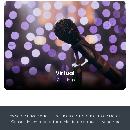
Virtual
10 Listings
Aviso de Privacidad
Políticas de Tratamiento de Datos
Consentimiento para tratamiento de datos
Nosotros