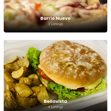
Barrio Nuevo
2 Listings
Bellavista
4 Listings