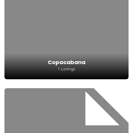
Copacabana
1 Listings