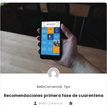
BelloComercial
,
Tips
Recomendaciones primera fase de cuarentena
Bello Comercial