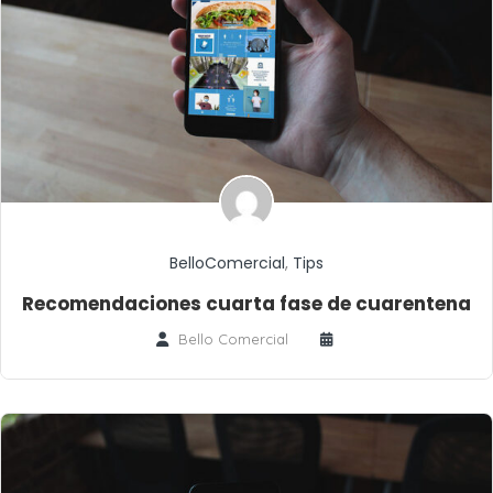
BelloComercial
,
Tips
Recomendaciones cuarta fase de cuarentena
Bello Comercial