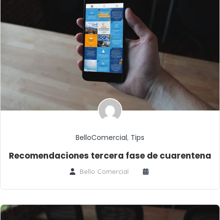
BelloComercial
,
Tips
Recomendaciones tercera fase de cuarentena
Bello Comercial