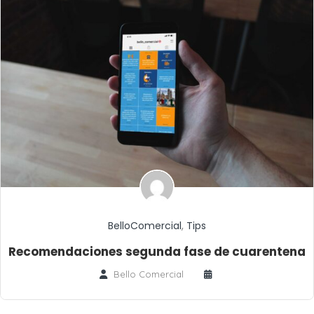
BelloComercial
,
Tips
Recomendaciones segunda fase de cuarentena
Bello Comercial