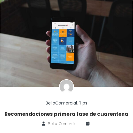
BelloComercial
,
Tips
Recomendaciones primera fase de cuarentena
Bello Comercial