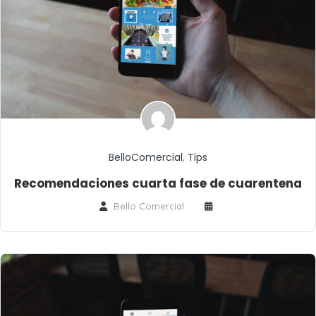
BelloComercial
,
Tips
Recomendaciones cuarta fase de cuarentena
Bello Comercial