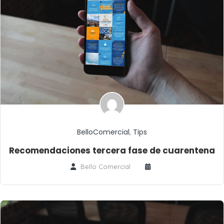
BelloComercial
,
Tips
Recomendaciones tercera fase de cuarentena
Bello Comercial